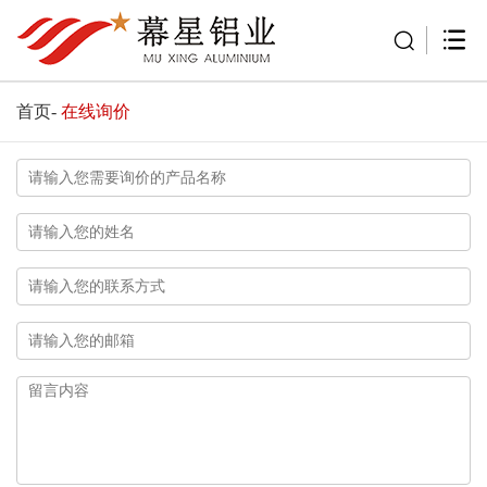
首页
-
在线询价