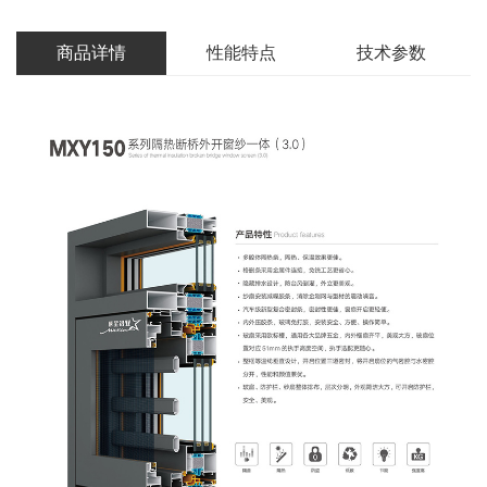
商品详情
性能特点
技术参数